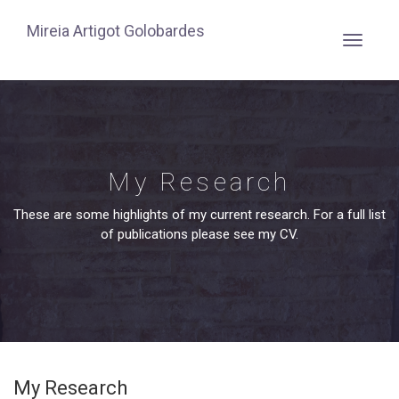
Mireia Artigot Golobardes
My Research
These are some highlights of my current research. For a full list
of publications please see my CV.
My Research