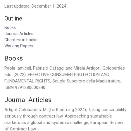
Last updated: December 1, 2024
Outline
Books
Journal Articles
Chapters in books
Working Papers
Books
Paola Iamiceli, Fabrizio Cafaggi and Mireia Artigot i Golobardes
eds. (2022), EFFECTIVE CONSUMER PROTECTION AND
FUNDAMENTAL RIGHTS, Scuola Superiore della Magistratura,
ISBN 9791280600240.
Journal Articles
Artigot Golobardes, M. (forthcoming 2024), Taking sustainability
seriously through contract law. Approaching sustainable
markets as a global and systemic challenge, European Review
of Contract Law.